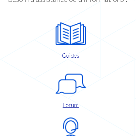
Guides
Forum